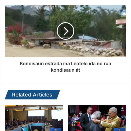
Kondisaun estrada iha Leotelo ida no rua
kondisaun át
Related Articles