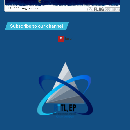
Subscribe to our channel