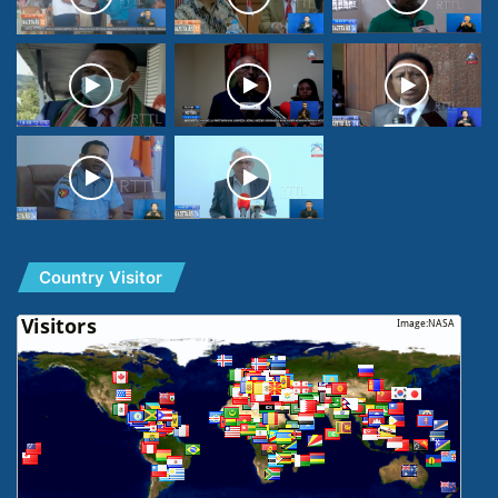
Country Visitor