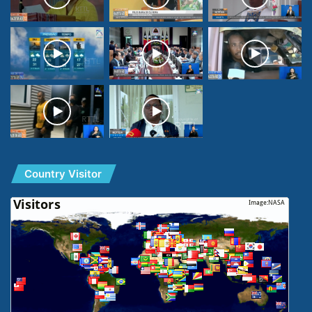
Country Visitor