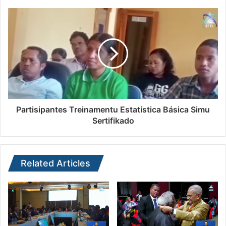
Partisipantes Treinamentu Estatística Básica Simu
Sertifikado
Related Articles