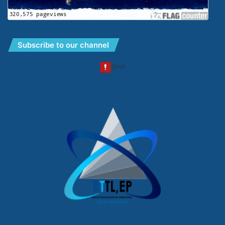
Subscribe to our channel