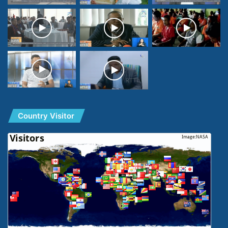
Country Visitor