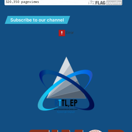
Subscribe to our channel