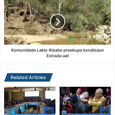
Komunidade Laklo Atsabe preokupa kondisaun
Estrada aat
Related Articles