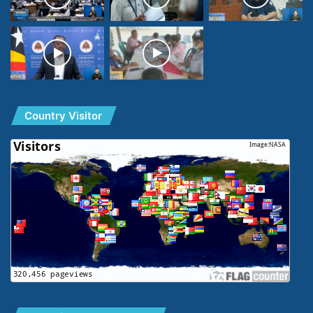
Country Visitor