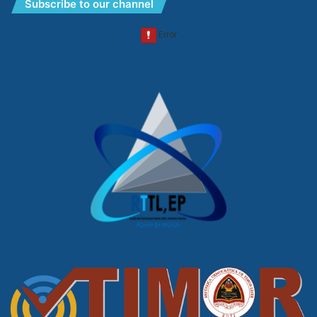
Subscribe to our channel