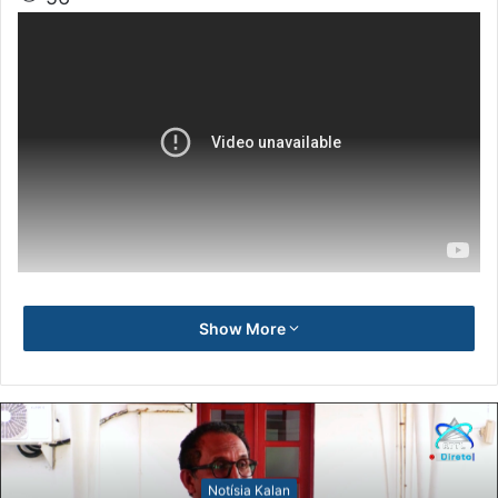
Show More
Notísia Kalan