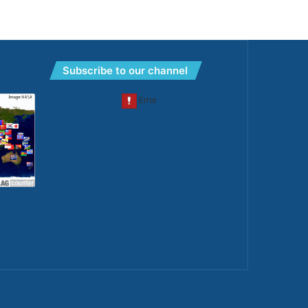
Subscribe to our channel