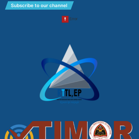
Subscribe to our channel