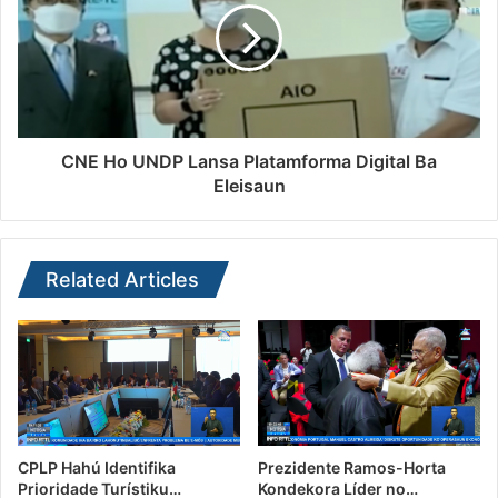
CNE Ho UNDP Lansa Platamforma Digital Ba
Eleisaun
Related Articles
CPLP Hahú Identifika
Prezidente Ramos-Horta
Prioridade Turístiku…
Kondekora Líder no…