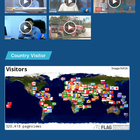
Country Visitor