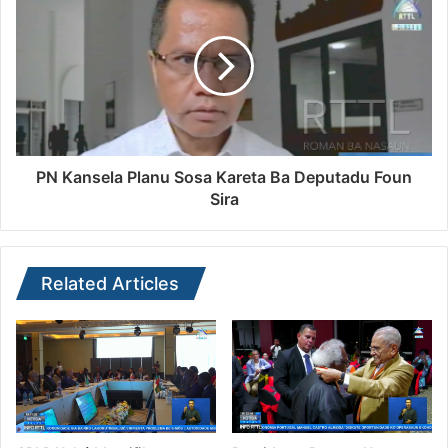
PN Kansela Planu Sosa Kareta Ba Deputadu Foun
Sira
Related Articles