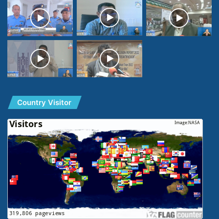
Country Visitor