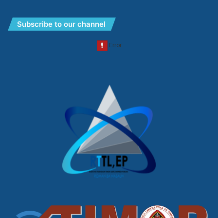
Subscribe to our channel