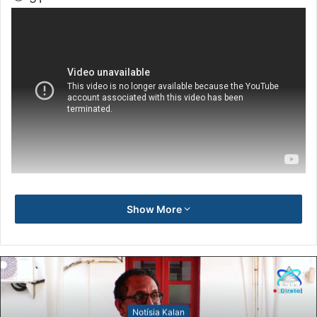
Show More
Notísia Kalan