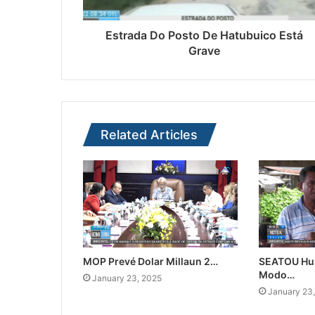
Estrada Do Posto De Hatubuico Está
Grave
Related Articles
MOP Prevé Dolar Millaun 2…
SEATOU Hu
Modo…
January 23, 2025
January 23