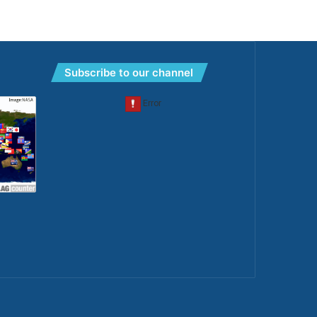
Subscribe to our channel