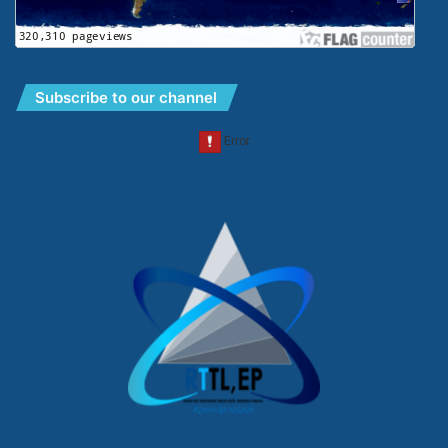
Subscribe to our channel