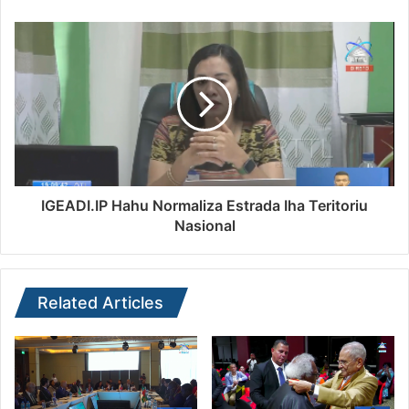
IGEADI.IP Hahu Normaliza Estrada Iha Teritoriu
Nasional
Related Articles