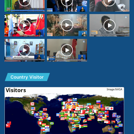
Country Visitor