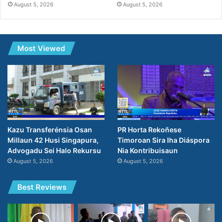
August 5, 2026
August 5, 2026
Most Viewed
PR Horta Rekoñese
Kazu Transferénsia Osan
Timoroan Sira Iha Diáspora
Millaun 42 Husi Singapura,
Nia Kontribuisaun
Advogadu Sei Halo Rekursu
August 5, 2026
August 5, 2026
Best Reviews