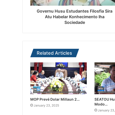
Governu Husu Estudantes Filosfia Sira
Atu Habelar Konhecimento Iha
Sociedade
Related Articles
MOP Prevé Dolar Millaun 2…
SEATOU Hu
Modo…
January 23, 2025
January 23