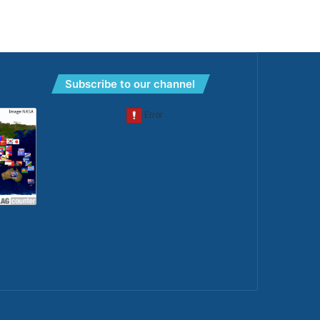
Subscribe to our channel