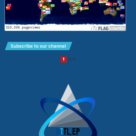
Subscribe to our channel