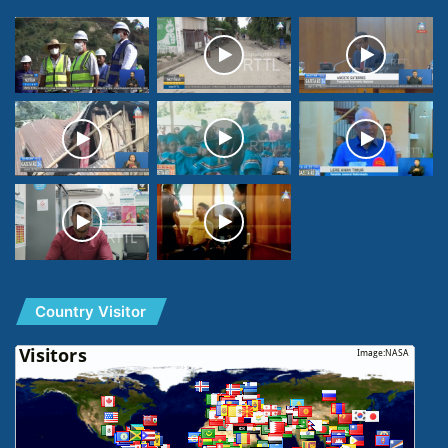
Country Visitor