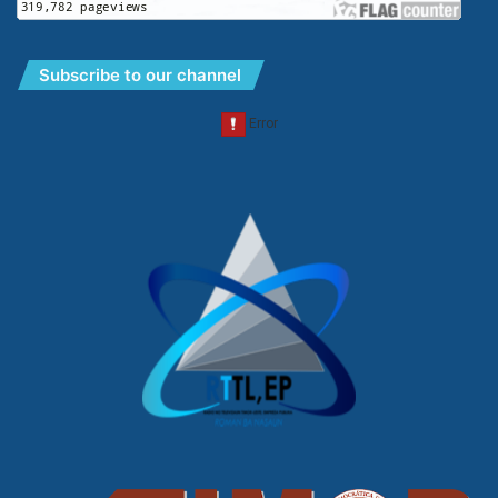
Subscribe to our channel