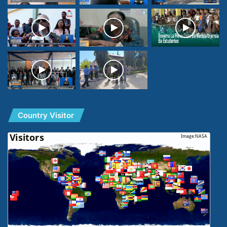
Country Visitor