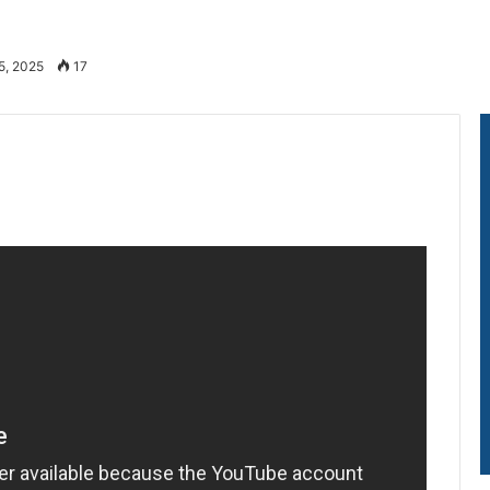
5, 2025
17