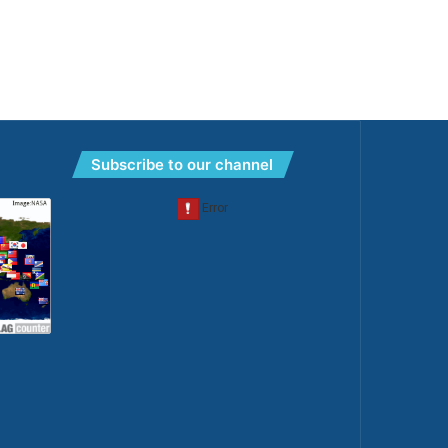
Subscribe to our channel