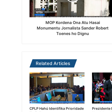
MOP Kordena Ona Atu Hasai
Monumentu Jornalista Sander Robert
Toenes ho Dignu
Related Articles
CPLP Hahú Identifika Prioridade
Prezidente