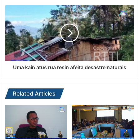
Uma kain atus rua resin afeita desastre naturais
Related Articles