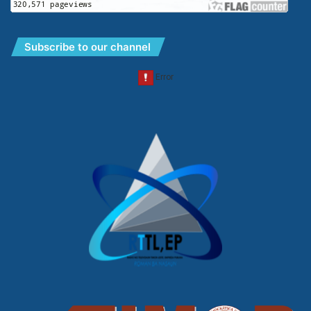
Subscribe to our channel