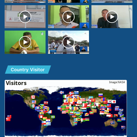
Country Visitor