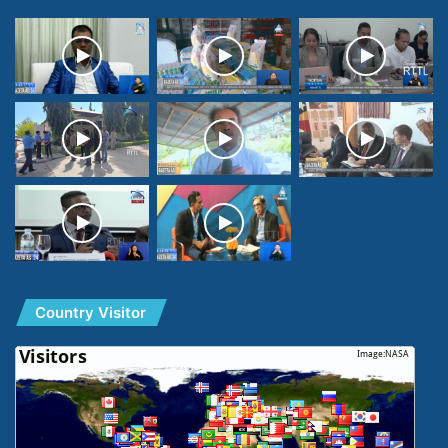
Country Visitor