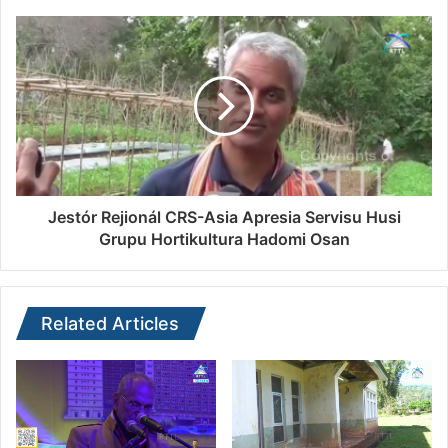
Jestór Rejionál CRS-Asia Apresia Servisu Husi
Grupu Hortikultura Hadomi Osan
Related Articles