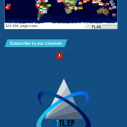
Subscribe to our channel