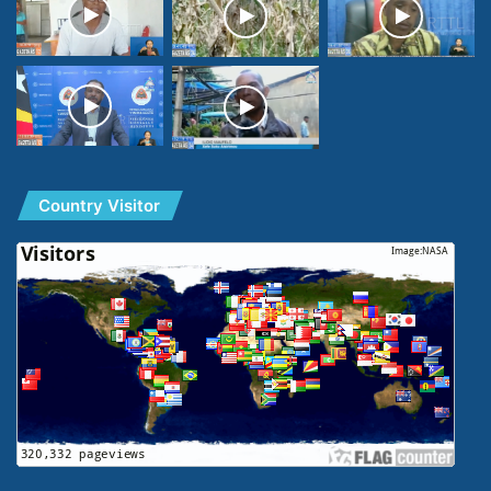
Country Visitor