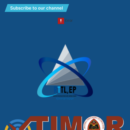
Subscribe to our channel