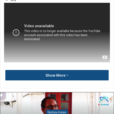
Show More
Notísia Kalan