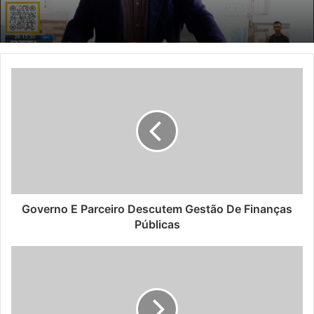
Governo E Parceiro Descutem Gestão De Finanças
Públicas