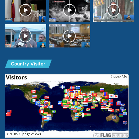
Country Visitor