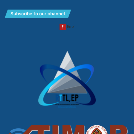
Subscribe to our channel