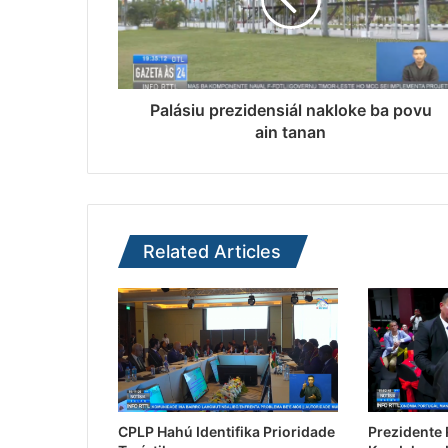
Palásiu prezidensiál nakloke ba povu
ain tanan
Related Articles
CPLP Hahú Identifika Prioridade
Prezidente