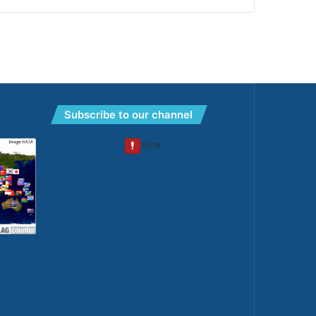
Subscribe to our channel