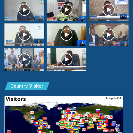
Country Visitor