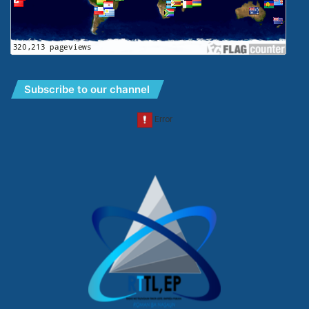
Subscribe to our channel