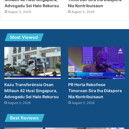
Nia Kontribuisaun
Advogadu Sei Halo Rekursu
August 5, 2026
August 5, 2026
Most Viewed
PR Horta Rekoñese
Kazu Transferénsia Osan
Timoroan Sira Iha Diáspora
Millaun 42 Husi Singapura,
Nia Kontribuisaun
Advogadu Sei Halo Rekursu
August 5, 2026
August 5, 2026
Best Reviews