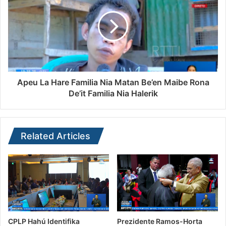
Apeu La Hare Familia Nia Matan Be’en Maibe Rona
De’it Familia Nia Halerik
Related Articles
CPLP Hahú Identifika
Prezidente Ramos-Horta