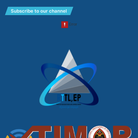
Subscribe to our channel