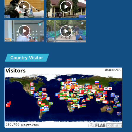
Country Visitor