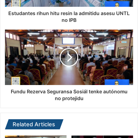
Estudantes rihun hitu resin la admitidu asesu UNTL
no IPB
Fundu Rezerva Seguransa Sosiál tenke autónomu
no protejidu
Related Articles