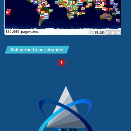
Subscribe to our channel