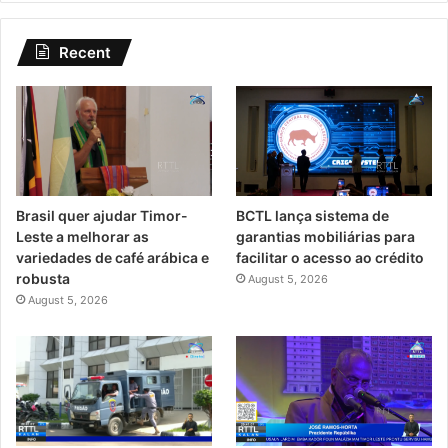
Recent
Brasil quer ajudar Timor-
BCTL lança sistema de
Leste a melhorar as
garantias mobiliárias para
variedades de café arábica e
facilitar o acesso ao crédito
robusta
August 5, 2026
August 5, 2026