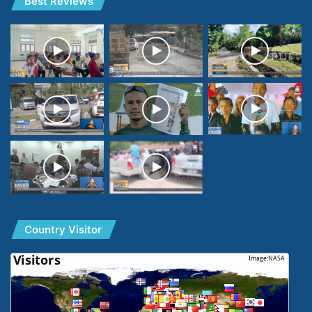
Best Reviews
Country Visitor