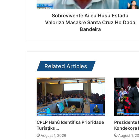
Sobrevivente Aileu Husu Estadu
Valoriza Masakre Santa Cruz Ho Dada
Bandeira
Related Articles
CPLP Hahú Identifika Prioridade
Prezidente
Turístiku…
Kondekora 
August 1, 2026
August 1, 2