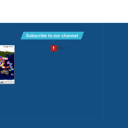
Subscribe to our channel