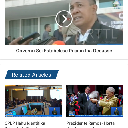
Governu Sei Estabelese Prijaun Iha Oecusse
Related Articles
CPLP Hahú Identifika
Prezidente Ramos-Horta