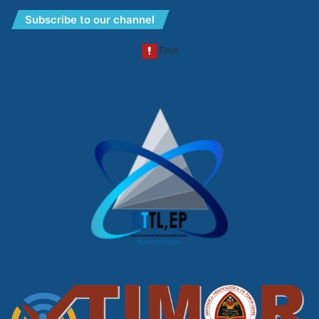
Subscribe to our channel