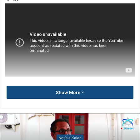
Show More
Notísia Kalan