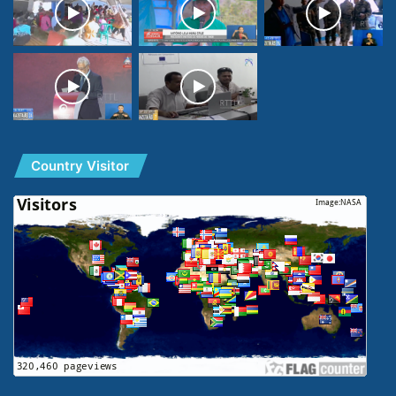
Country Visitor