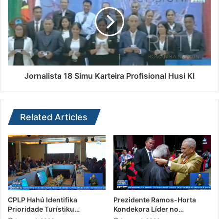
Jornalista 18 Simu Karteira Profisional Husi KI
Related Articles
CPLP Hahú Identifika
Prezidente Ramos-Horta
Prioridade Turístiku…
Kondekora Líder no…