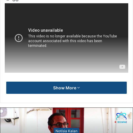
Show More
Notísia Kalan