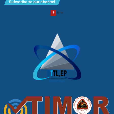
Subscribe to our channel