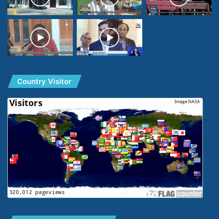
Country Visitor