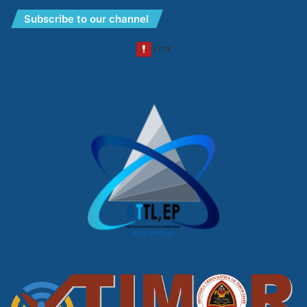
Subscribe to our channel