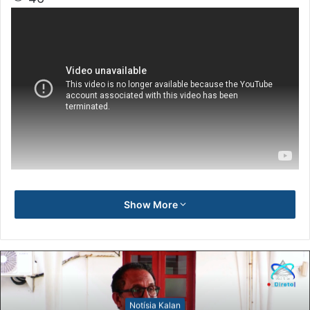
Show More
Notísia Kalan