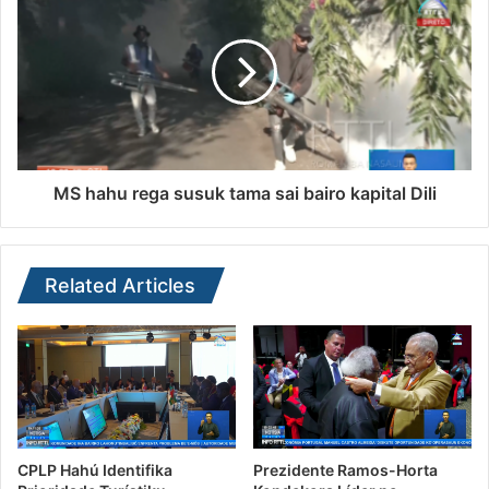
MS hahu rega susuk tama sai bairo kapital Dili
Related Articles
CPLP Hahú Identifika
Prezidente Ramos-Horta