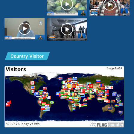
Country Visitor