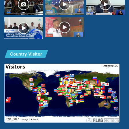
Country Visitor