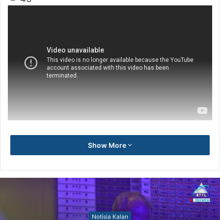
Show More
Notísia Kalan