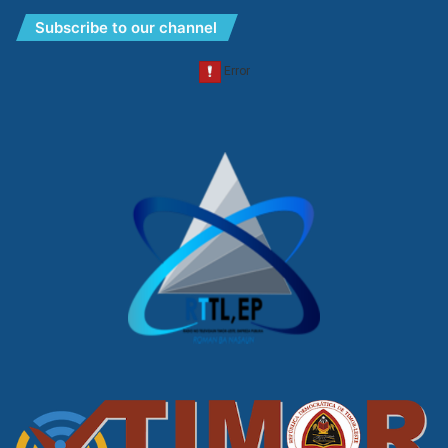
Subscribe to our channel