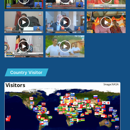
Country Visitor