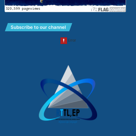
Subscribe to our channel