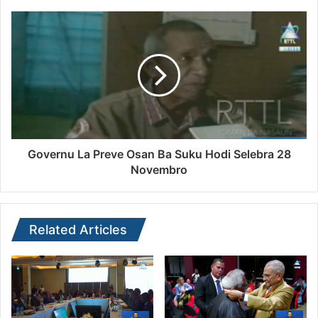
Governu La Preve Osan Ba Suku Hodi Selebra 28
Novembro
Related Articles