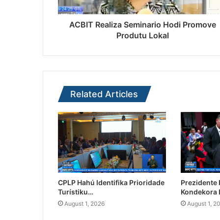
ACBIT Realiza Seminario Hodi Promove
Produtu Lokal
Related Articles
CPLP Hahú Identifika Prioridade
Prezidente
Turístiku…
Kondekora 
August 1, 2026
August 1, 2