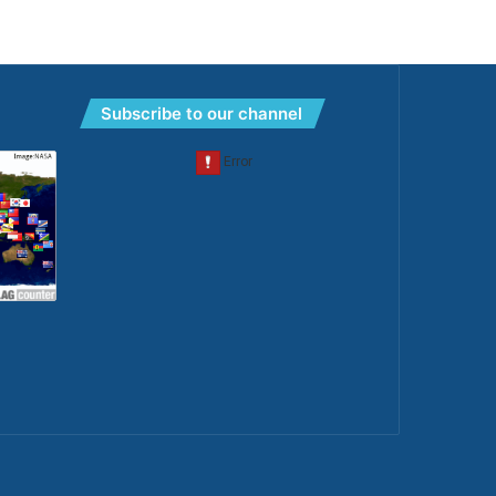
Subscribe to our channel