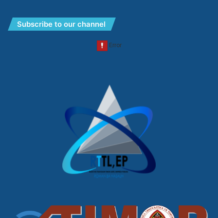
Subscribe to our channel