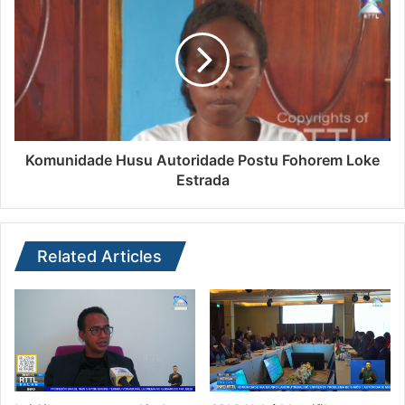
Komunidade Husu Autoridade Postu Fohorem Loke
Estrada
Related Articles