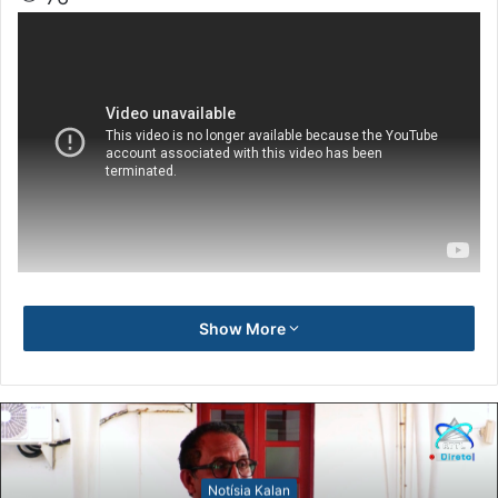
Show More
Notísia Kalan