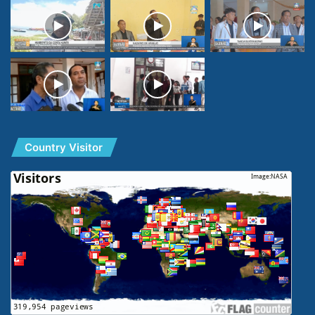
Country Visitor