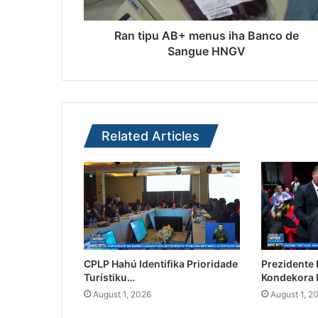
Ran tipu AB+ menus iha Banco de
Sangue HNGV
Related Articles
CPLP Hahú Identifika Prioridade
Prezidente
Turístiku…
Kondekora 
August 1, 2026
August 1, 2