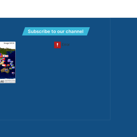
Subscribe to our channel