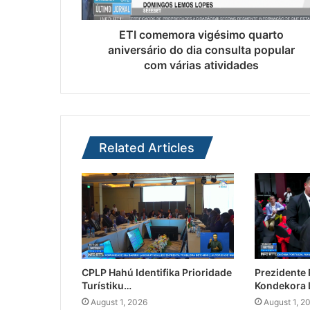
ETI comemora vigésimo quarto
aniversário do dia consulta popular
com várias atividades
Related Articles
CPLP Hahú Identifika Prioridade
Prezidente
Turístiku…
Kondekora 
August 1, 2026
August 1, 2