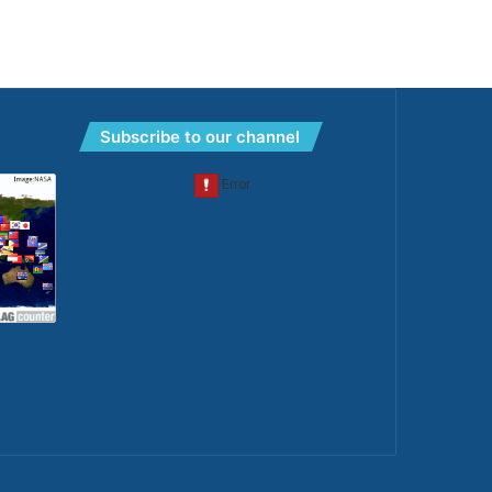
Subscribe to our channel