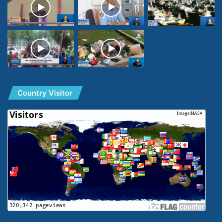
Country Visitor