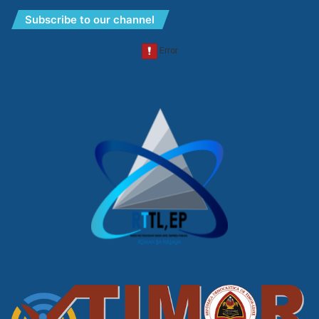
Subscribe to our channel