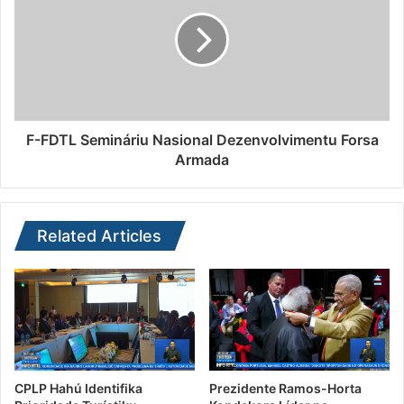
F-FDTL Semináriu Nasional Dezenvolvimentu Forsa
Armada
Related Articles
CPLP Hahú Identifika
Prezidente Ramos-Horta