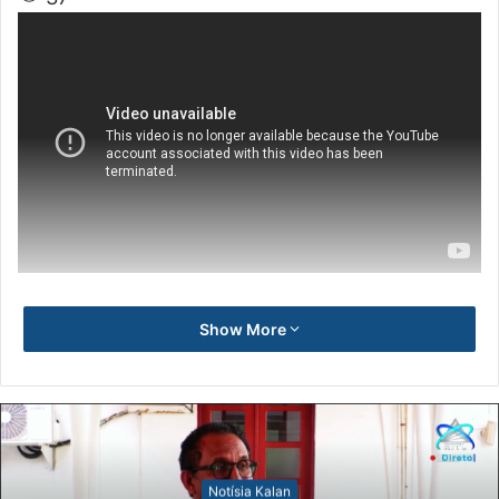
Show More
Notísia Kalan