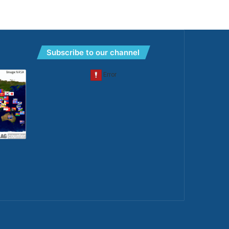
Subscribe to our channel