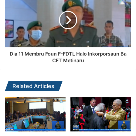
Dia 11 Membru Foun F-FDTL Halo Inkorporsaun Ba
CFT Metinaru
Related Articles