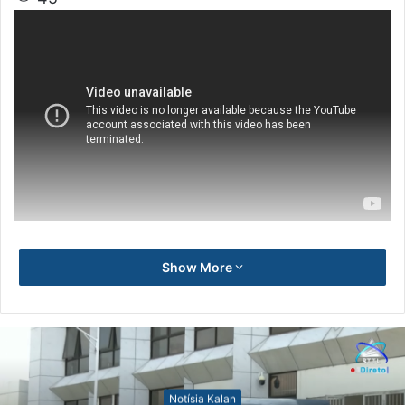
Show More
Notísia Kalan