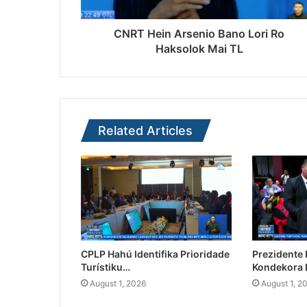
CNRT Hein Arsenio Bano Lori Ro
Haksolok Mai TL
Related Articles
CPLP Hahú Identifika Prioridade
Prezidente
Turístiku…
Kondekora 
August 1, 2026
August 1, 2