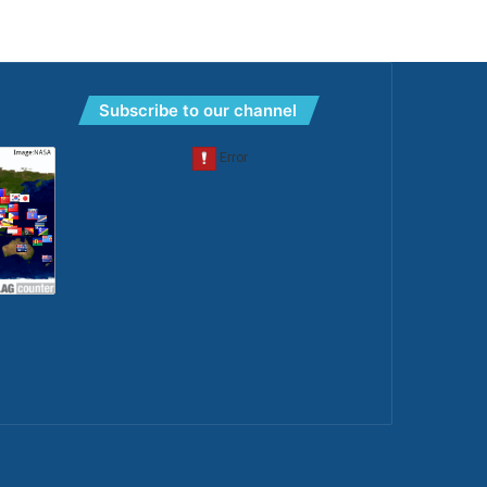
Subscribe to our channel