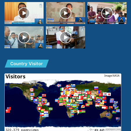
Country Visitor