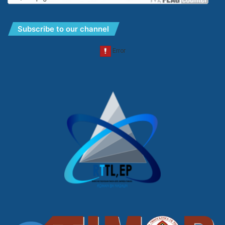
Subscribe to our channel