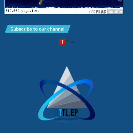
Subscribe to our channel