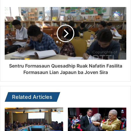
Sentru Formasaun Quesadhip Ruak Nafatin Fasilita
Formasaun Lian Japaun ba Joven Sira
Related Articles