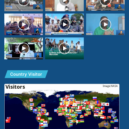
Country Visitor