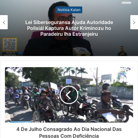
Notísia Kalan
Lei Siberseguransa Ajuda Autoridade
Polisiál Kaptura Autór Kriminozu ho
Paradeiru Iha Estranjeiru
4 De Julho Consagrado Ao Dia Nacional Das
Pessoas Com Deficiência