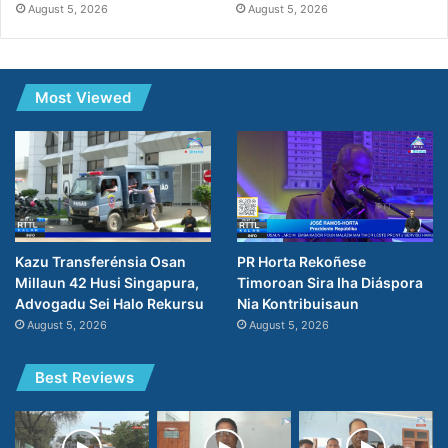
August 5, 2026
August 5, 2026
Most Viewed
PR Horta Rekoñese
Kazu Transferénsia Osan
Timoroan Sira Iha Diáspora
Millaun 42 Husi Singapura,
Nia Kontribuisaun
Advogadu Sei Halo Rekursu
August 5, 2026
August 5, 2026
Best Reviews