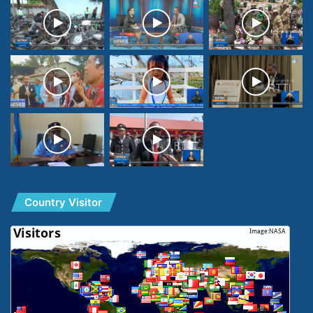
Country Visitor