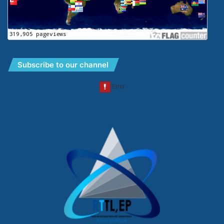
Subscribe to our channel