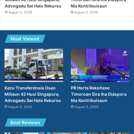
Nia Kontribuisaun
Advogadu Sei Halo Rekursu
August 5, 2026
August 5, 2026
Most Viewed
PR Horta Rekoñese
Kazu Transferénsia Osan
Timoroan Sira Iha Diáspora
Millaun 42 Husi Singapura,
Nia Kontribuisaun
Advogadu Sei Halo Rekursu
August 5, 2026
August 5, 2026
Best Reviews