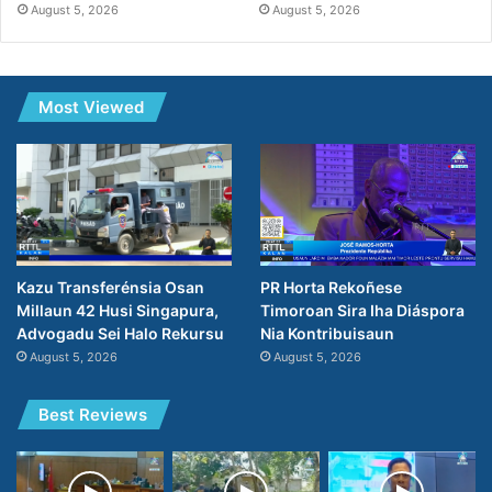
August 5, 2026
August 5, 2026
Most Viewed
PR Horta Rekoñese
Kazu Transferénsia Osan
Timoroan Sira Iha Diáspora
Millaun 42 Husi Singapura,
Nia Kontribuisaun
Advogadu Sei Halo Rekursu
August 5, 2026
August 5, 2026
Best Reviews