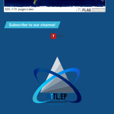
Subscribe to our channel