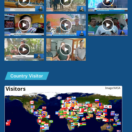
Country Visitor