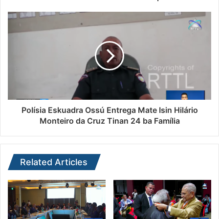
Polísia Eskuadra Ossú Entrega Mate Isin Hilário
Monteiro da Cruz Tinan 24 ba Família
Related Articles