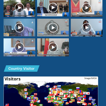
Country Visitor