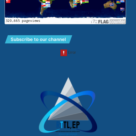
Subscribe to our channel