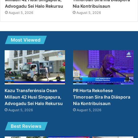
Nia Kontribuisaun
Advogadu Sei Halo Rekursu
August 5, 2026
August 5, 2026
Most Viewed
PR Horta Rekoñese
Kazu Transferénsia Osan
Timoroan Sira Iha Diáspora
Millaun 42 Husi Singapura,
Nia Kontribuisaun
Advogadu Sei Halo Rekursu
August 5, 2026
August 5, 2026
Best Reviews