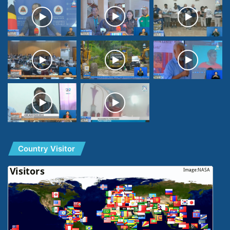
Country Visitor