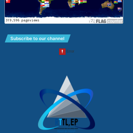
Subscribe to our channel