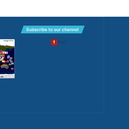
Subscribe to our channel