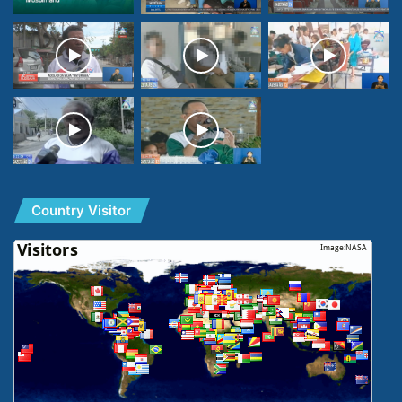
Country Visitor