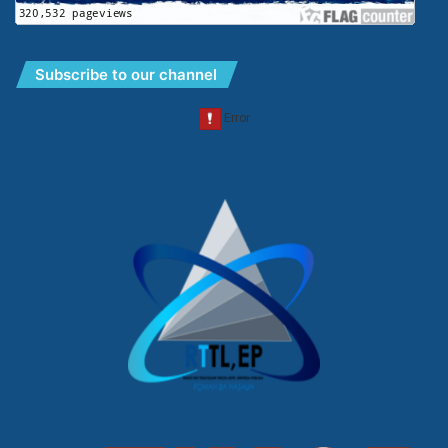
Subscribe to our channel