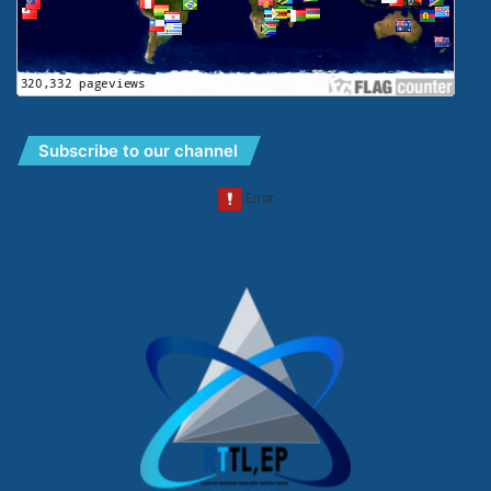
Subscribe to our channel