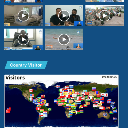
Country Visitor