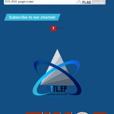
Subscribe to our channel