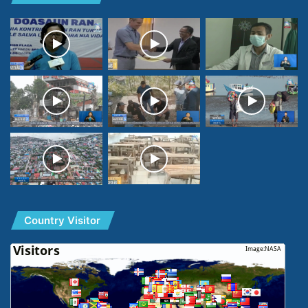
Country Visitor