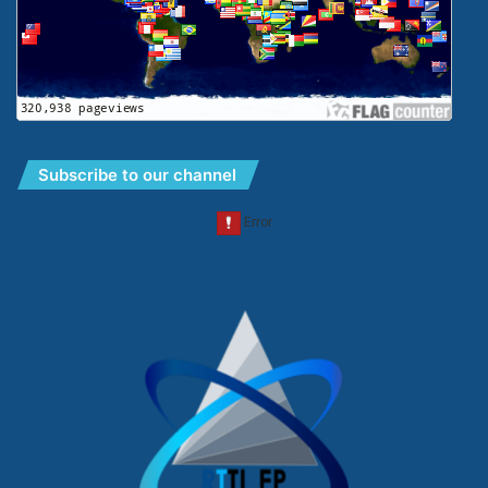
Subscribe to our channel