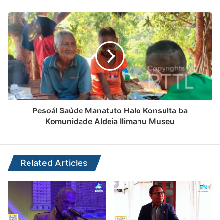
Pesoál Saúde Manatuto Halo Konsulta ba
Komunidade Aldeia Ilimanu Museu
Related Articles