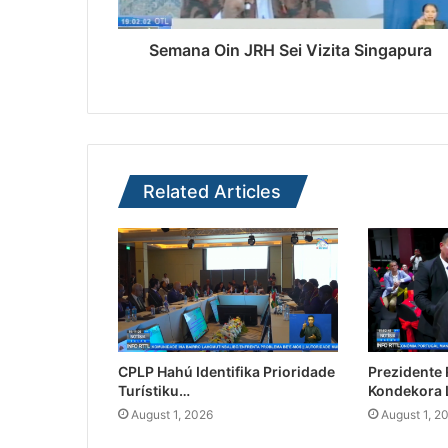
Semana Oin JRH Sei Vizita Singapura
Related Articles
CPLP Hahú Identifika Prioridade
Prezidente
Turístiku…
Kondekora 
August 1, 2026
August 1, 2