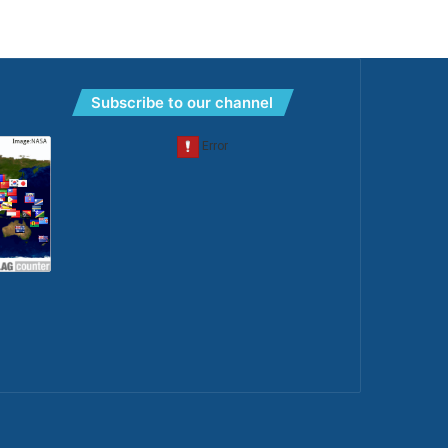
Subscribe to our channel