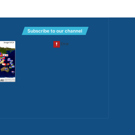
Subscribe to our channel