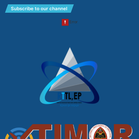
Subscribe to our channel