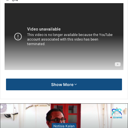
Show More
Notísia Kalan