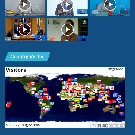
Country Visitor